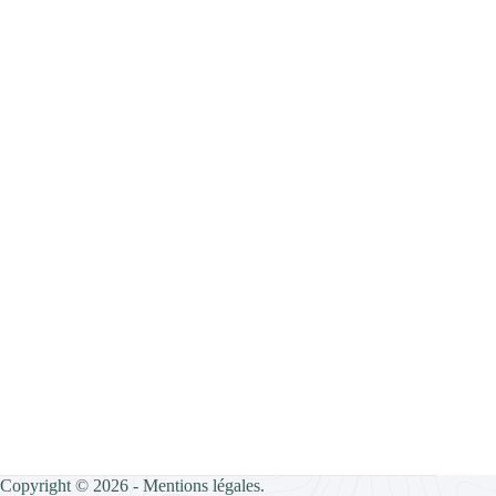
Copyright © 2026 -
Mentions légales
.