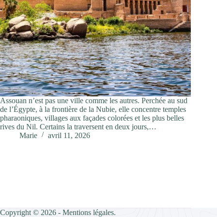
Assouan n’est pas une ville comme les autres. Perchée au sud
de l’Égypte, à la frontière de la Nubie, elle concentre temples
pharaoniques, villages aux façades colorées et les plus belles
rives du Nil. Certains la traversent en deux jours,…
Marie
avril 11, 2026
Copyright © 2026 -
Mentions légales
.